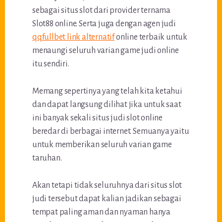
sebagai situs slot dari provider ternama
Slot88 online.
Serta juga dengan agen judi
qqfullbet link alternatif
online terbaik untuk
menaungi seluruh varian game judi online
itu sendiri.
Memang sepertinya yang telah kita ketahui
dan dapat langsung dilihat jika untuk saat
ini banyak sekali situs judi slot online
beredar di berbagai internet.
Semuanya yaitu
untuk memberikan seluruh varian game
taruhan.
Akan tetapi tidak seluruhnya dari situs slot
judi tersebut dapat kalian jadikan sebagai
tempat paling aman dan nyaman hanya