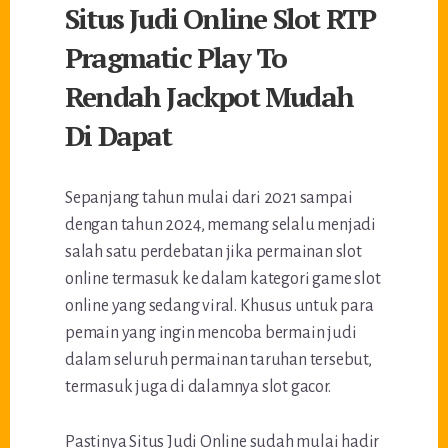
Situs Judi Online Slot RTP
Pragmatic Play To
Rendah Jackpot Mudah
Di Dapat
Sepanjang tahun mulai dari 2021 sampai
dengan tahun 2024, memang selalu menjadi
salah satu perdebatan jika permainan slot
online termasuk ke dalam kategori game slot
online yang sedang viral.
Khusus untuk para
pemain yang ingin mencoba bermain judi
dalam seluruh permainan taruhan tersebut,
termasuk juga di dalamnya slot gacor.
Pastinya Situs Judi Online sudah mulai hadir