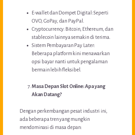
E-wallet dan Dompet Digital: Seperti
OVO, GoPay, dan PayPal.
Cryptocurrency: Bitcoin, Ethereum, dan
stablecoin lainnya semakin di terima.
Sistem Pembayaran Pay Later:
Beberapa platform kini menawarkan
opsi bayar nanti untuk pengalaman
bermain lebih fleksibel.
Masa Depan Slot Online: Apa yang
Akan Datang?
Dengan perkembangan pesat industri ini,
ada beberapa tren yang mungkin
mendominasi di masa depan: