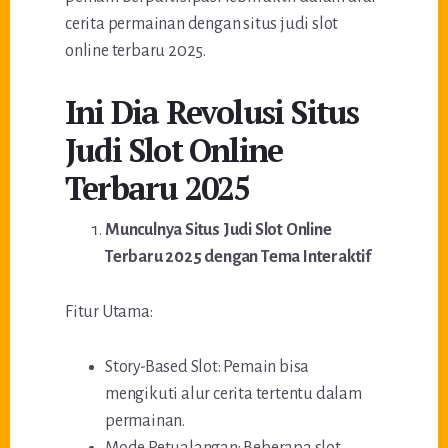
cerita permainan dengan situs judi slot
online terbaru 2025.
Ini Dia Revolusi Situs
Judi Slot Online
Terbaru 2025
Munculnya Situs Judi Slot Online
Terbaru 2025 dengan Tema Interaktif
Fitur Utama:
Story-Based Slot: Pemain bisa
mengikuti alur cerita tertentu dalam
permainan.
Mode Petualangan: Beberapa slot