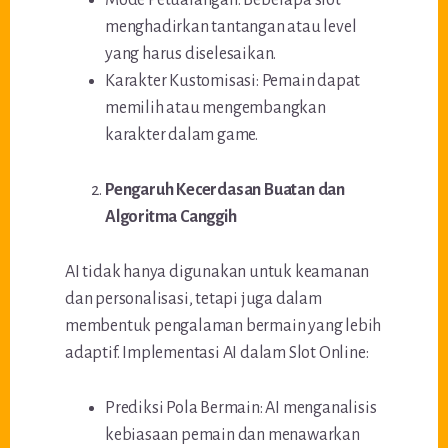
menghadirkan tantangan atau level
yang harus diselesaikan.
Karakter Kustomisasi: Pemain dapat
memilih atau mengembangkan
karakter dalam game.
Pengaruh Kecerdasan Buatan dan
Algoritma Canggih
AI tidak hanya digunakan untuk keamanan
dan personalisasi, tetapi juga dalam
membentuk pengalaman bermain yang lebih
adaptif. Implementasi AI dalam Slot Online:
Prediksi Pola Bermain: AI menganalisis
kebiasaan pemain dan menawarkan