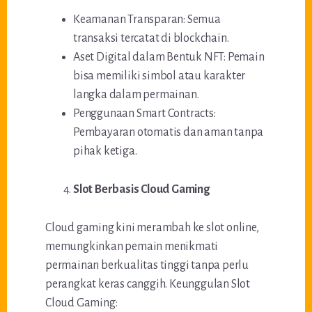
Keamanan Transparan: Semua
transaksi tercatat di blockchain.
Aset Digital dalam Bentuk NFT: Pemain
bisa memiliki simbol atau karakter
langka dalam permainan.
Penggunaan Smart Contracts:
Pembayaran otomatis dan aman tanpa
pihak ketiga.
Slot Berbasis Cloud Gaming
Cloud gaming kini merambah ke slot online,
memungkinkan pemain menikmati
permainan berkualitas tinggi tanpa perlu
perangkat keras canggih. Keunggulan Slot
Cloud Gaming: