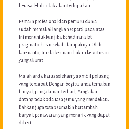
berasa lebih tidak akan terlupakan.
Pemain profesional dari penjuru dunia
sudah memakai langkah seperti pada atas.
Ini menunjukkan jika kehadiran slot
pragmatic besar sekali dampaknya. Oleh
karena itu, tunda bermain bukan keputusan
yang akurat.
Malah anda harus selekasnya ambil peluang
yang terdapat. Dengan begitu, anda temukan
banyak pengalaman terbaik. Yang akan
datang tidak ada rasa jemu yang mendekati.
Bahkan juga tetap semakin bertambah
banyak penawaran yang menarik yang dapat
diberi.