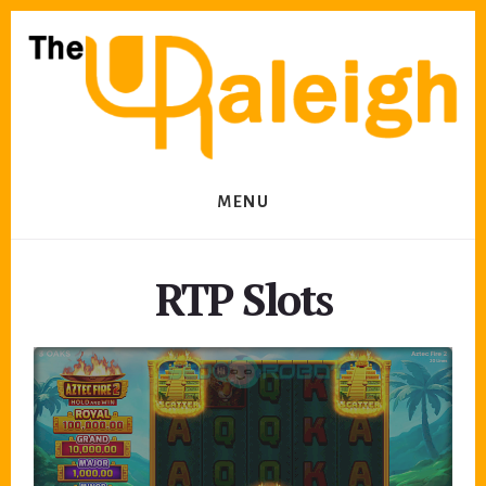
Skip
Skip
to
to
primary
content
sidebar
MENU
RTP Slots