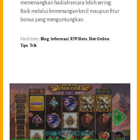
memenangkan hadiah secara lebih sering.
Baik melalui kemenangan kecil maupun fitur
bonus yang menguntungkan.
Filed Under:
Blog
,
Informasi
,
RTP Slots
,
Slot Online
,
Tips
,
Trik