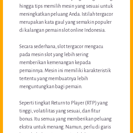
hingga tips memilih mesin yang sesuai untuk
meningkatkan peluang Anda.
Istilah tergacor
merupakan kata gaul yang semakin populer
di kalangan pemain slot online Indonesia.
Secara sederhana, slot tergacor mengacu
pada mesin slot yang lebih sering
memberikan kemenangan kepada
pemainnya.
Mesin ini memiliki karakteristik
tertentu yang membuatnya lebih
menguntungkan bagi pemain.
Seperti tingkat Return to Player (RTP) yang
tinggi, volatilitas yang sesuai, dan fitur
bonus. Itu semua yang memberikan peluang
ekstra untuk menang.
Namun, perlu di garis