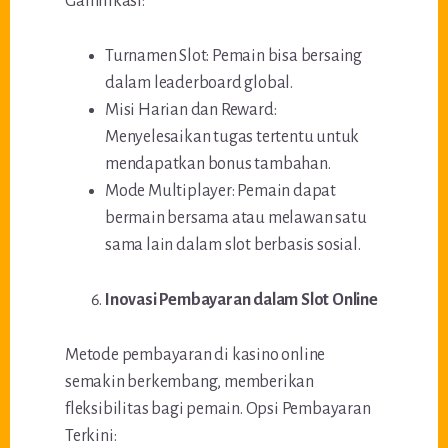
Gamifikasi:
Turnamen Slot: Pemain bisa bersaing
dalam leaderboard global.
Misi Harian dan Reward:
Menyelesaikan tugas tertentu untuk
mendapatkan bonus tambahan.
Mode Multiplayer: Pemain dapat
bermain bersama atau melawan satu
sama lain dalam slot berbasis sosial.
Inovasi Pembayaran dalam Slot Online
Metode pembayaran di kasino online
semakin berkembang, memberikan
fleksibilitas bagi pemain. Opsi Pembayaran
Terkini: