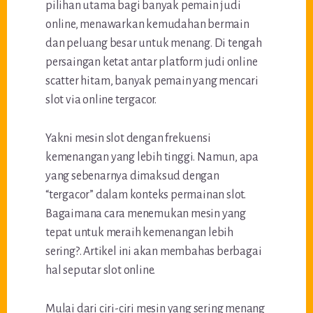
pilihan utama bagi banyak pemain judi
online, menawarkan kemudahan bermain
dan peluang besar untuk menang. Di tengah
persaingan ketat antar platform judi online
scatter hitam
, banyak pemain yang mencari
slot via online tergacor.
Yakni mesin slot dengan frekuensi
kemenangan yang lebih tinggi. Namun, apa
yang sebenarnya dimaksud dengan
“tergacor” dalam konteks permainan slot.
Bagaimana cara menemukan mesin yang
tepat untuk meraih kemenangan lebih
sering?. Artikel ini akan membahas berbagai
hal seputar slot online.
Mulai dari ciri-ciri mesin yang sering menang