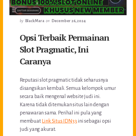
by
Black Mara
on
December 26, 2024
Opsi Terbaik Permainan
Slot Pragmatic, Ini
Caranya
Reputasi slot pragmatic tidak seharusnya
disangsikan kembali. Semua kelompok umur
secara baik mengenal website judi ini.
Karena tidak ditemukan situs lain dengan
penawaran sama.
Perihal ini pula yang
membuat
Link Situs IDN33
ini sebagai opsi
judi yang akurat.