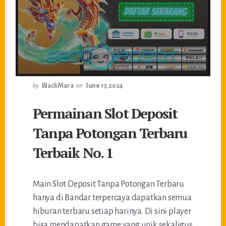
by
Black Mara
on
June 17, 2024
Permainan Slot Deposit
Tanpa Potongan Terbaru
Terbaik No. 1
Main Slot Deposit Tanpa Potongan Terbaru
hanya di Bandar terpercaya dapatkan semua
hiburan terbaru setiap harinya. Di sini player
bisa mendapatkan game yang unik sekaligus