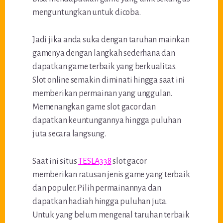
menguntungkan untuk dicoba.
Jadi jika anda suka dengan taruhan mainkan
gamenya dengan langkah sederhana dan
dapatkan game terbaik yang berkualitas.
Slot online semakin diminati hingga saat ini
memberikan permainan yang unggulan.
Memenangkan game slot gacor dan
dapatkan keuntungannya hingga puluhan
juta secara langsung.
S
aat ini situs
TESLA338
slot gacor
memberikan ratusan jenis game yang terbaik
dan populer. Pilih permainannya dan
dapatkan hadiah hingga puluhan juta.
Untuk yang belum mengenal taruhan terbaik