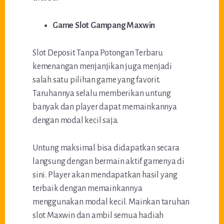
Game Slot Gampang Maxwin
Slot Deposit Tanpa Potongan Terbaru
kemenangan menjanjikan juga menjadi
salah satu pilihan game yang favorit.
Taruhannya selalu memberikan untung
banyak dan player dapat memainkannya
dengan modal kecil saja.
Untung maksimal bisa didapatkan secara
langsung dengan bermain aktif gamenya di
sini. Player akan mendapatkan hasil yang
terbaik dengan memainkannya
menggunakan modal kecil.
Mainkan taruhan
slot Maxwin dan ambil semua hadiah