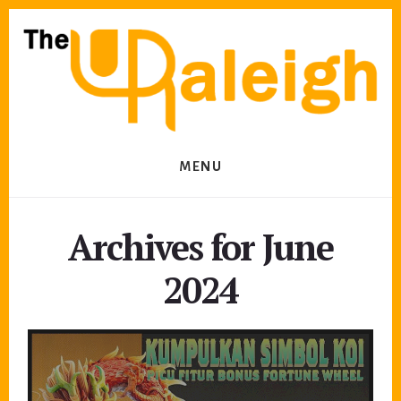
Skip
Skip
to
to
primary
content
sidebar
MENU
Archives for June
2024