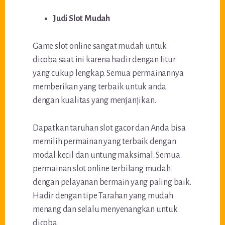
Judi Slot Mudah
Game slot online sangat mudah untuk
dicoba saat ini karena hadir dengan fitur
yang cukup lengkap. Semua permainannya
memberikan yang terbaik untuk anda
dengan kualitas yang menjanjikan.
Dapatkan taruhan slot gacor dan Anda bisa
memilih permainan yang terbaik dengan
modal kecil dan untung maksimal. Semua
permainan slot online terbilang mudah
dengan pelayanan bermain yang paling baik.
Hadir dengan tipe Tarahan yang mudah
menang dan selalu menyenangkan untuk
dicoba.