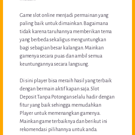
Game slot online menjadi permainan yang
paling baik untuk dimainkan.
Bagaimana
tidak karena taruhannya memberikan tema
yang berbeda sekaligus menguntungkan
bagi sebagian besar kalangan. Mainkan
gamenya secara puas dan ambil semua
keuntungannya secara langsung.
Di sini player bisa meraih hasil yang terbaik
dengan bermain aktif kapan saja. Slot
Deposit Tanpa Potongan selalu hadir dengan
fitur yang baik sehingga memudahkan
Player untuk memenangkan gamenya.
Mainkan game terbaiknya dan berikut ini
rekomendasi pilihannya untuk anda.