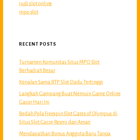
judi slot online
mpo slot
RECENT POSTS
Turnamen Komunitas Situs MPO Slot
Berhadiah Besar
Kenalan Sama RTP Slot Dadu Tertinggi
Langkah Gampang Buat Nemuin Game Online
Gacor Hari Ini
Bedah Pola Freespin Slot Gates of Olympus di
Situs Slot Gacor Resmi dan Aman
Mendapatkan Bonus Anggota Baru Tanpa