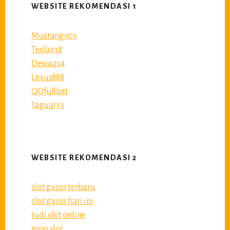
WEBSITE REKOMENDASI 1
Mustang303
Tesla338
Dewa234
Lexus888
QQfullbet
Jaguar33
WEBSITE REKOMENDASI 2
slot gacor terbaru
slot gacor hari ini
judi slot online
mpo slot