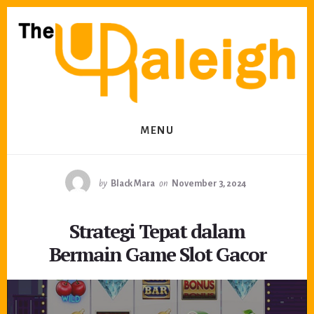
Skip
Skip
to
to
primary
content
sidebar
MENU
by
Black Mara
on
November 3, 2024
Strategi Tepat dalam
Bermain Game Slot Gacor