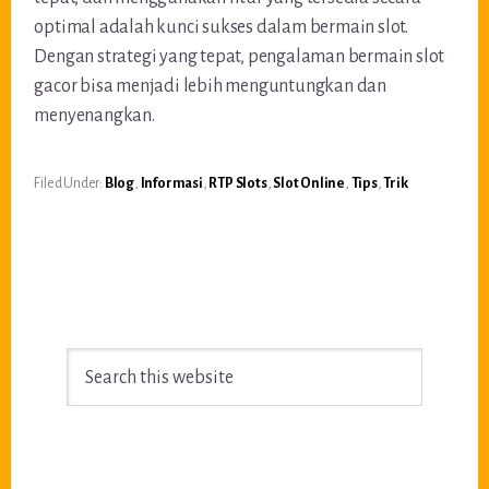
optimal adalah kunci sukses dalam bermain slot.
Dengan strategi yang tepat, pengalaman bermain slot
gacor bisa menjadi lebih menguntungkan dan
menyenangkan.
Filed Under:
Blog
,
Informasi
,
RTP Slots
,
Slot Online
,
Tips
,
Trik
Primary
Search
Sidebar
this
website