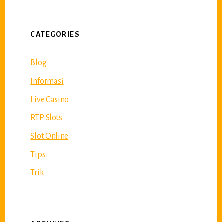
CATEGORIES
Blog
Informasi
Live Casino
RTP Slots
Slot Online
Tips
Trik