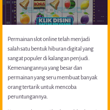
Permainan slot online telah menjadi
salah satu bentuk hiburan digital yang
sangat populer di kalangan penjudi.
Kemenangannya yang besar dan
permainan yang seru membuat banyak
orang tertarik untuk mencoba
peruntungannya.