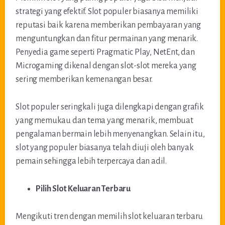
strategi yang efektif. Slot populer biasanya memiliki
reputasi baik karena memberikan pembayaran yang
menguntungkan dan fitur permainan yang menarik.
Penyedia game seperti Pragmatic Play, NetEnt, dan
Microgaming dikenal dengan slot-slot mereka yang
sering memberikan kemenangan besar.
Slot populer seringkali juga dilengkapi dengan grafik
yang memukau dan tema yang menarik, membuat
pengalaman bermain lebih menyenangkan. Selain itu,
slot yang populer biasanya telah diuji oleh banyak
pemain sehingga lebih terpercaya dan adil.
Pilih Slot Keluaran Terbaru
Mengikuti tren dengan memilih slot keluaran terbaru