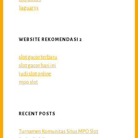
Jaguar33
WEBSITE REKOMENDASI 2
slot gacor terbaru
slot gacor hari ini
judi slot online
mpo slot
RECENT POSTS
Turnamen Komunitas Situs MPO Slot