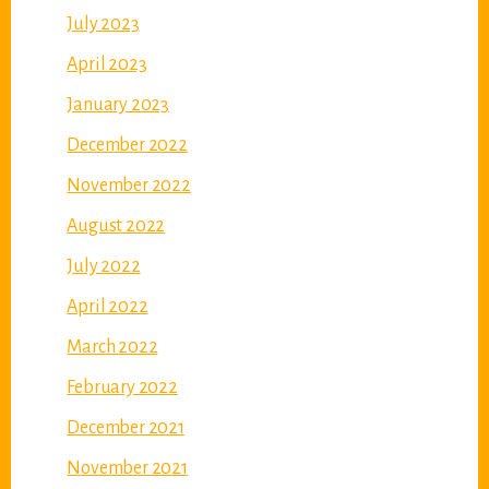
July 2023
April 2023
January 2023
December 2022
November 2022
August 2022
July 2022
April 2022
March 2022
February 2022
December 2021
November 2021