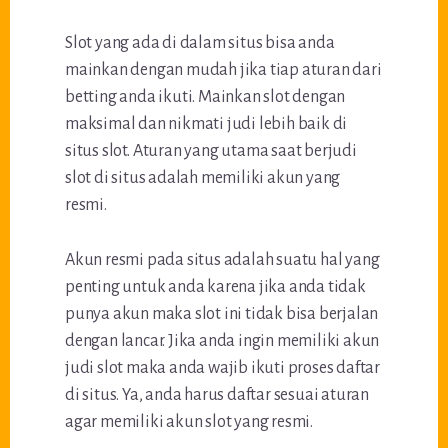
Slot yang ada di dalam situs bisa anda
mainkan dengan mudah jika tiap aturan dari
betting anda ikuti. Mainkan slot dengan
maksimal dan nikmati judi lebih baik di
situs slot.
Aturan yang utama saat berjudi
slot di situs adalah memiliki akun yang
resmi.
Akun resmi pada situs adalah suatu hal yang
penting untuk anda karena jika anda tidak
punya akun maka slot ini tidak bisa berjalan
dengan lancar. Jika anda ingin memiliki akun
judi slot maka anda wajib ikuti proses daftar
di situs. Ya, anda harus daftar sesuai aturan
agar memiliki akun slot yang resmi.