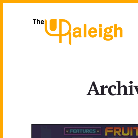
Skip
Skip
to
to
primary
content
sidebar
Archi