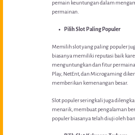
pemain keuntungan dalam mengambi
permainan.
Pilih Slot Paling Populer
Memilih slot yang paling populer juga
biasanya memiliki reputasi baik k
menguntungkan dan fitur permain
Play, NetEnt, dan Microgaming diken
memberikan kemenangan besar.
Slot populer seringkali juga dilen
menarik, membuat pengalaman berma
populer biasanya telah diuji oleh ba