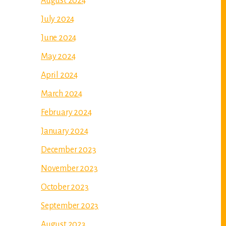
August 2024
July 2024
June 2024
May 2024
April 2024
March 2024
February 2024
January 2024
December 2023
November 2023
October 2023
September 2023
August 2023