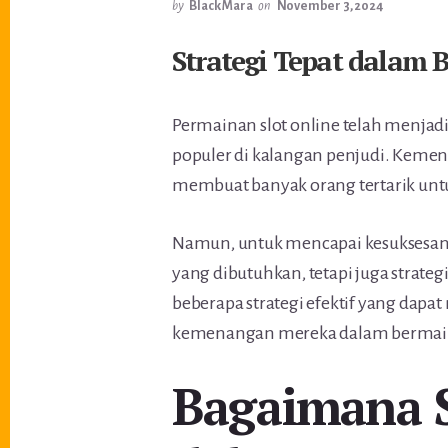
by
Black Mara
on
November 3, 2024
Strategi Tepat dalam 
Permainan slot online telah menjadi 
populer di kalangan penjudi. Keme
membuat banyak orang tertarik un
Namun, untuk mencapai kesuksesan 
yang dibutuhkan, tetapi juga strateg
beberapa strategi efektif yang da
kemenangan mereka dalam bermain 
Bagaimana S