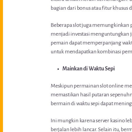
bagian dari bonus atau fitur khusus
Beberapa slot juga memungkinkan p
menjadi investasi menguntungkan j
pemain dapat memperpanjang wakt
untuk mendapatkan kombinasi pe
Mainkan di Waktu Sepi
Meskipun permainan slot online m
memastikan hasil putaran sepenuhn
bermain di waktu sepi dapat menin
Ini mungkin karena server kasino le
berjalan lebih lancar. Selain itu, b