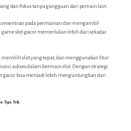
ang dan fokus tanpa gangguan dari pemain lain.
 konsentrasi pada permainan dan mengambil
n game slot gacor memerlukan lebih dari sekadar
milih slot yang tepat, dan menggunakan fitur
 kunci sukses dalam bermain slot.
Dengan strategi
ot gacor bisa menjadi lebih menguntungkan dan
ne
,
Tips
,
Trik