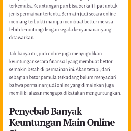
terkemuka.
Keuntungan pun bisa berkali lipat untuk
jenis permainan tertentu.
Bermain judi secara online
memang terbukti mampu membuat bettor merasa
lebih beruntung dengan segala kenyamanan yang
ditawarkan.
Tak hanya itu, judi online juga menyuguhkan
keuntungan secara finansial yang membuat bettor
semakin betah di permainan ini.
Akan tetapi, dari
sebagian betor pemula terkadang belum menyadari
bahwa permainan judi online yang dimainkan juga
memiliki alasan mengapa dikatakan menguntungkan.
Penyebab Banyak
Keuntungan Main Online