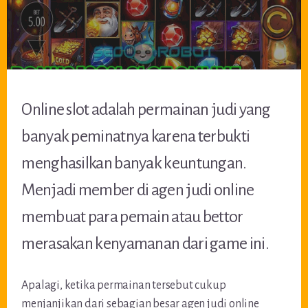
Online slot adalah permainan judi yang
banyak peminatnya karena terbukti
menghasilkan banyak keuntungan.
Menjadi member di agen judi online
membuat para pemain atau bettor
merasakan kenyamanan dari game ini.
Apalagi, ketika permainan tersebut cukup
menjanjikan dari sebagian besar agen judi online