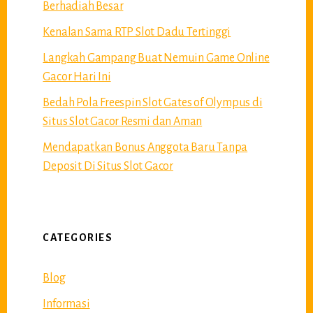
Berhadiah Besar
Kenalan Sama RTP Slot Dadu Tertinggi
Langkah Gampang Buat Nemuin Game Online
Gacor Hari Ini
Bedah Pola Freespin Slot Gates of Olympus di
Situs Slot Gacor Resmi dan Aman
Mendapatkan Bonus Anggota Baru Tanpa
Deposit Di Situs Slot Gacor
CATEGORIES
Blog
Informasi