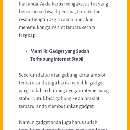
hati anda. Anda harus mengakses situs yang
benar-benar bisa dipercaya, terbaik dan
resmi. Dengan begitu anda pun akan
menemukan game slot terbaru secara
lengkap.
Memiliki Gadget yang Sudah
Terhubung Internet Stabil
Sebelum daftar atau gabung ke dalam slot
terbaru, anda juga harus memiliki gadget
yang sudah terhubung dengan internet yang
stabil. Untuk bisa gabung ke dalam slot
terbaru, anda membutuhkan gadget.
Namun gadget anda juga harus sudah