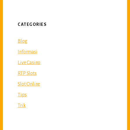
CATEGORIES
Blog
Informasi
Live Casino
RTP Slots
Slot Online
Tips
Trik