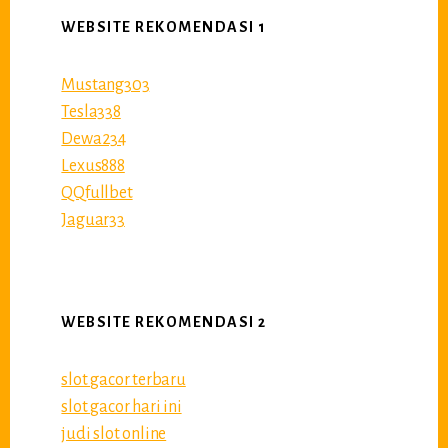
WEBSITE REKOMENDASI 1
Mustang303
Tesla338
Dewa234
Lexus888
QQfullbet
Jaguar33
WEBSITE REKOMENDASI 2
slot gacor terbaru
slot gacor hari ini
judi slot online