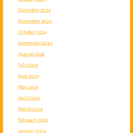
December 2024
November 2024
October 2024
September 2024
August 2024
July 2024
June 2024
May 2024
April 2024
March 2024
February 2024
January 2024