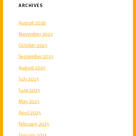
ARCHIVES
August 2026
November 2025
October 2025
September 2025
August 2025
July 2025
June 2025
May 2025
April 2025
February 2025
January 2025