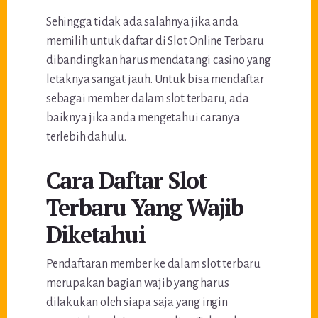
Sehingga tidak ada salahnya jika anda
memilih untuk daftar di Slot Online Terbaru
dibandingkan harus mendatangi casino yang
letaknya sangat jauh. Untuk bisa mendaftar
sebagai member dalam slot terbaru, ada
baiknya jika anda mengetahui caranya
terlebih dahulu.
Cara Daftar Slot
Terbaru Yang Wajib
Diketahui
Pendaftaran member ke dalam slot terbaru
merupakan bagian wajib yang harus
dilakukan oleh siapa saja yang ingin