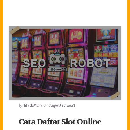
by
Black Mara
on
August 10, 2023
Cara Daftar Slot Online