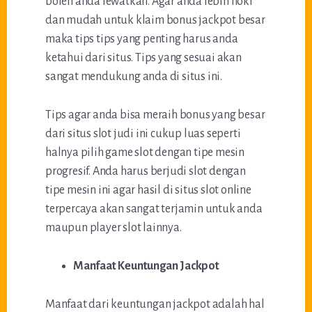
boleh anda lewatkan. Agar anda lebih hoki
dan mudah untuk klaim bonus jackpot besar
maka tips tips yang penting harus anda
ketahui dari situs. Tips yang sesuai akan
sangat mendukung anda di situs ini.
Tips agar anda bisa meraih bonus yang besar
dari situs slot judi ini cukup luas seperti
halnya pilih game slot dengan tipe mesin
progresif. Anda harus berjudi slot dengan
tipe mesin ini agar hasil di situs slot online
terpercaya akan sangat terjamin untuk anda
maupun player slot lainnya.
Manfaat Keuntungan Jackpot
Manfaat dari keuntungan jackpot adalah hal