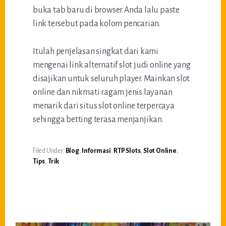
buka tab baru di browser Anda lalu paste
link tersebut pada kolom pencarian.
Itulah penjelasan singkat dari kami
mengenai link alternatif slot judi online yang
disajikan untuk seluruh player. Mainkan slot
online dan nikmati ragam jenis layanan
menarik dari situs slot online terpercaya
sehingga betting terasa menjanjikan.
Filed Under:
Blog
,
Informasi
,
RTP Slots
,
Slot Online
,
Tips
,
Trik