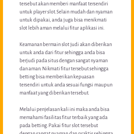
tersebut akan memberi manfaat tersendiri
untuk player slot. Selain mudah dan nyaman
untuk dipakai, anda juga bisa menikmati
slot lebih aman melalui fitur aplikasi ini.
Keamanan bermain slot judi akan diberikan
untuk anda dari fitur sehingga anda bisa
berjudi pada situs dengan sangat nyaman
dan aman. Nikmati fitur tersebut sehingga
betting bisa memberikan kepuasan
tersendiri untuk anda sesuai fungsi maupun
manfaat yang diberikan tersebut.
Melalui penjelasan kali ini maka anda bisa
memahami fasilitas fitur terbaik yang ada
pada betting. Pakai fitur slot tersebut
dengan sangat nyaman dan praktis sehingga