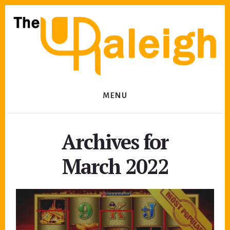
Skip
Skip
to
to
primary
content
sidebar
MENU
Archives for
March 2022