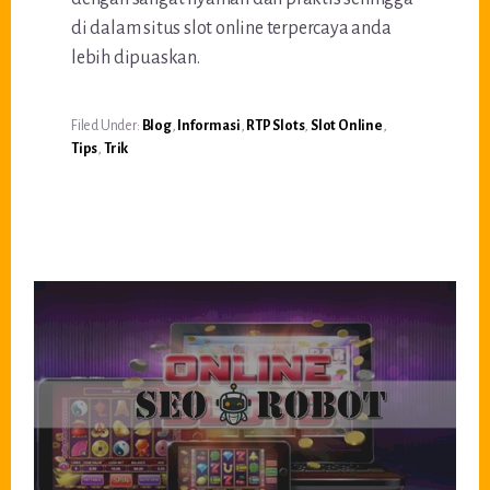
di dalam situs slot online terpercaya anda
lebih dipuaskan.
Filed Under:
Blog
,
Informasi
,
RTP Slots
,
Slot Online
,
Tips
,
Trik