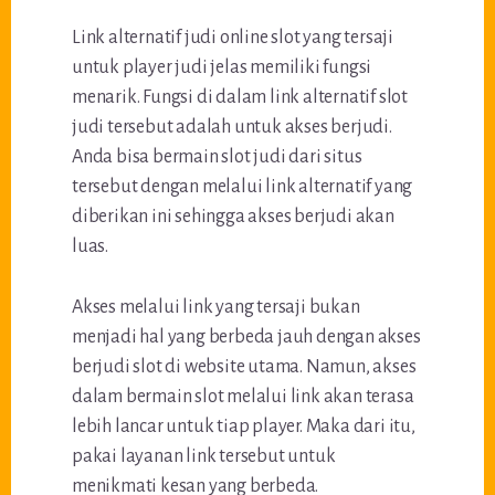
Link alternatif judi online slot yang tersaji
untuk player judi jelas memiliki fungsi
menarik. Fungsi di dalam link alternatif slot
judi tersebut adalah untuk akses berjudi.
Anda bisa bermain slot judi dari situs
tersebut dengan melalui link alternatif yang
diberikan ini sehingga akses berjudi akan
luas.
Akses melalui link yang tersaji bukan
menjadi hal yang berbeda jauh dengan akses
berjudi slot di website utama. Namun, akses
dalam bermain slot melalui link akan terasa
lebih lancar untuk tiap player. Maka dari itu,
pakai layanan link tersebut untuk
menikmati kesan yang berbeda.