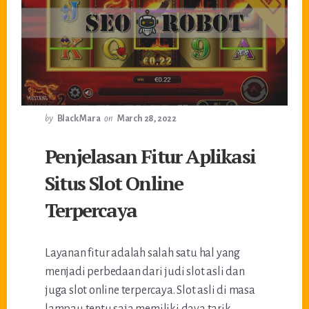
by
Black Mara
on
March 28, 2022
Penjelasan Fitur Aplikasi
Situs Slot Online
Terpercaya
Layanan fitur adalah salah satu hal yang
menjadi perbedaan dari judi slot asli dan
juga slot online terpercaya. Slot asli di masa
lampau tentu saja memiliki daya tarik