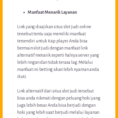
Manfaat Menarik Layanan
Link yang disajikan situs slot judi online
tersebut tentu saja memiliki manfaat
tersendiri untuk tiap player. Anda bisa
bermain slot judi dengan manfaat link
alternatif menarik seperti halnya server yang
lebih ringan dan tidak terasa lag. Melalui
manfaat ini betting akan lebih nyaman anda
ikuti.
Link alternatif dari situs slot judi tersebut
bisa anda nikmati dengan peluang hoki yang
juga lebih besar. Anda bisa berjudi dengan
hoki yang lebih saat berjudi melalui layanan