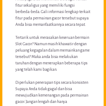
fitur sekaligus yang memiliki fungsi
berbeda-beda. Gali informasi lengkap terkait
fitur pada permainan gacor tersebut supaya
Anda bisa memanfaatkannya secara tepat.
Tertarik untuk merasakan keseruan bermain
Slot Gacor? Namun masih khawatir dengan
peluang kegagalan dalam memainkan game
tersebut? Maka anda bisa melakukan
taruhan dengan menerapkan beberapa tips
yang telah kami bagikan.
Diperlukan penerapan tips secara konsisten
Supaya Anda tidak gagal dan bisa
mewujudkan kemenangan pada permainan
gacor. Jangan lengah dan hanya