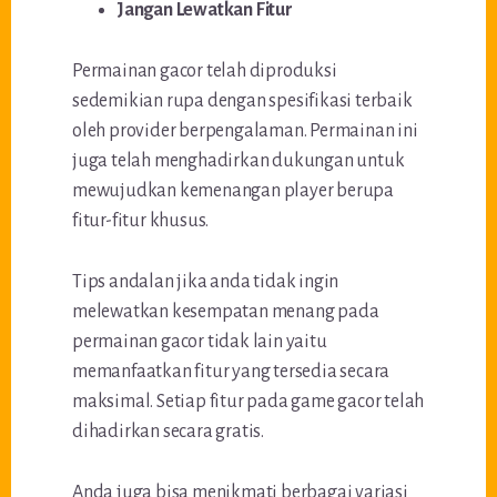
Jangan Lewatkan Fitur
Permainan gacor telah diproduksi
sedemikian rupa dengan spesifikasi terbaik
oleh provider berpengalaman. Permainan ini
juga telah menghadirkan dukungan untuk
mewujudkan kemenangan player berupa
fitur-fitur khusus.
Tips andalan jika anda tidak ingin
melewatkan kesempatan menang pada
permainan gacor tidak lain yaitu
memanfaatkan fitur yang tersedia secara
maksimal. Setiap fitur pada game gacor telah
dihadirkan secara gratis.
Anda juga bisa menikmati berbagai variasi