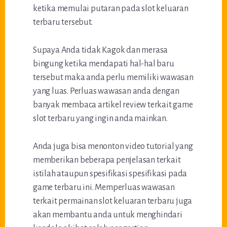
ketika memulai putaran pada slot keluaran
terbaru tersebut.
Supaya Anda tidak Kagok dan merasa
bingung ketika mendapati hal-hal baru
tersebut maka anda perlu memiliki wawasan
yang luas. Perluas wawasan anda dengan
banyak membaca artikel review terkait game
slot terbaru yang ingin anda mainkan.
Anda juga bisa menonton video tutorial yang
memberikan beberapa penjelasan terkait
istilah ataupun spesifikasi spesifikasi pada
game terbaru ini. Memperluas wawasan
terkait permainan slot keluaran terbaru juga
akan membantu anda untuk menghindari