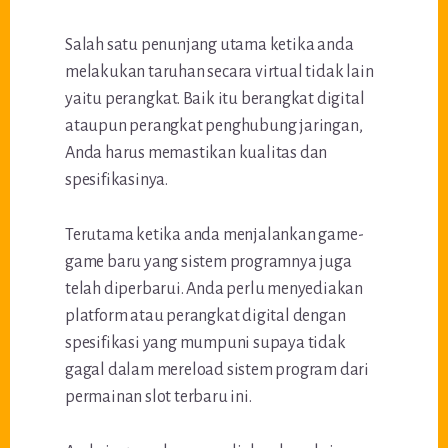
Salah satu penunjang utama ketika anda
melakukan taruhan secara virtual tidak lain
yaitu perangkat. Baik itu berangkat digital
ataupun perangkat penghubung jaringan,
Anda harus memastikan kualitas dan
spesifikasinya.
Terutama ketika anda menjalankan game-
game baru yang sistem programnya juga
telah diperbarui. Anda perlu menyediakan
platform atau perangkat digital dengan
spesifikasi yang mumpuni supaya tidak
gagal dalam mereload sistem program dari
permainan slot terbaru ini.