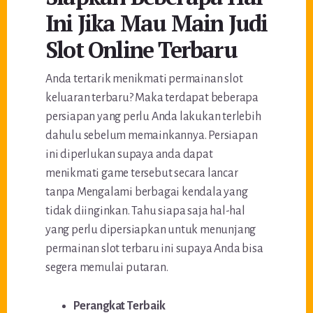
Ini Jika Mau Main Judi
Slot Online Terbaru
Anda tertarik menikmati permainan slot
keluaran terbaru? Maka terdapat beberapa
persiapan yang perlu Anda lakukan terlebih
dahulu sebelum memainkannya. Persiapan
ini diperlukan supaya anda dapat
menikmati game tersebut secara lancar
tanpa Mengalami berbagai kendala yang
tidak diinginkan. Tahu siapa saja hal-hal
yang perlu dipersiapkan untuk menunjang
permainan slot terbaru ini supaya Anda bisa
segera memulai putaran.
Perangkat Terbaik