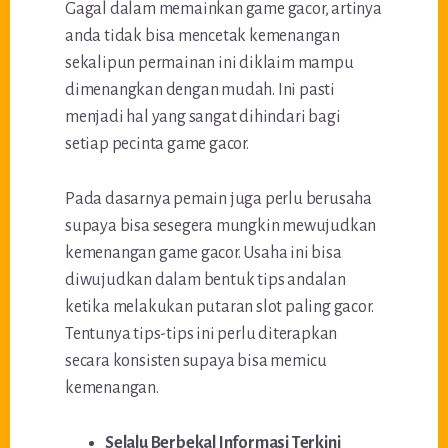
Gagal dalam memainkan game gacor, artinya
anda tidak bisa mencetak kemenangan
sekalipun permainan ini diklaim mampu
dimenangkan dengan mudah. Ini pasti
menjadi hal yang sangat dihindari bagi
setiap pecinta game gacor.
Pada dasarnya pemain juga perlu berusaha
supaya bisa sesegera mungkin mewujudkan
kemenangan game gacor. Usaha ini bisa
diwujudkan dalam bentuk tips andalan
ketika melakukan putaran slot paling gacor.
Tentunya tips-tips ini perlu diterapkan
secara konsisten supaya bisa memicu
kemenangan.
Selalu Berbekal Informasi Terkini