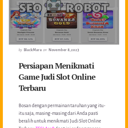
by
Black Mara
on
November 8, 2023
Persiapan Menikmati
Game Judi Slot Online
Terbaru
Bosan dengan permainan taruhan yang itu-
itu saja, masing-masing dari Anda pasti
beralih untuk menikmati Judi Slot Online