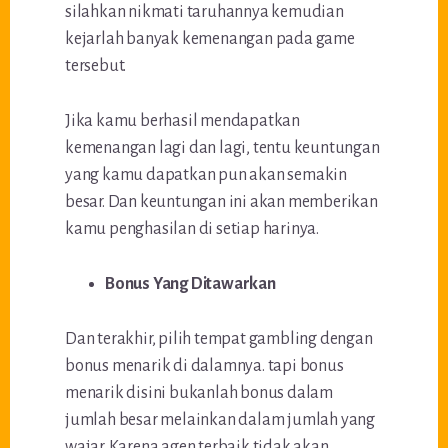
silahkan nikmati taruhannya kemudian
kejarlah banyak kemenangan pada game
tersebut.
Jika kamu berhasil mendapatkan
kemenangan lagi dan lagi, tentu keuntungan
yang kamu dapatkan pun akan semakin
besar. Dan keuntungan ini akan memberikan
kamu penghasilan di setiap harinya.
Bonus Yang Ditawarkan
Dan terakhir, pilih tempat gambling dengan
bonus menarik di dalamnya. tapi bonus
menarik disini bukanlah bonus dalam
jumlah besar melainkan dalam jumlah yang
wajar. Karena agen terbaik tidak akan