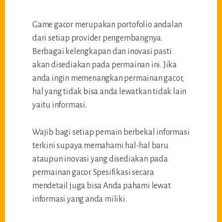
Game gacor merupakan portofolio andalan
dari setiap provider pengembangnya.
Berbagai kelengkapan dan inovasi pasti
akan disediakan pada permainan ini. Jika
anda ingin memenangkan permainan gacor,
hal yang tidak bisa anda lewatkan tidak lain
yaitu informasi.
Wajib bagi setiap pemain berbekal informasi
terkini supaya memahami hal-hal baru
ataupun inovasi yang disediakan pada
permainan gacor. Spesifikasi secara
mendetail juga bisa Anda pahami lewat
informasi yang anda miliki.