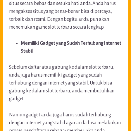
situs secara bebas dan sesuka hati anda. Anda harus
mengakses situs yang benar-benar bisa dipercaya,
terbaik dan resmi. Dengan begitu anda pun akan
menemukan game slot terbaru secara lengkap.
Memiliki Gadget yang Sudah Terhubung Internet
Stabil
Sebelum daftar atau gabung ke dalam slot terbaru,
anda juga harus memiliki gadget yang sudah
terhubung dengan internet yang stabil. Untuk bisa
gabung ke dalam slot terbaru, anda membutuhkan
gadget.
Namun gadget anda juga harus sudah terhubung
dengan internet yang stabil agar anda bisa melakukan
proses pendaftaran sebagai member. Jika anda