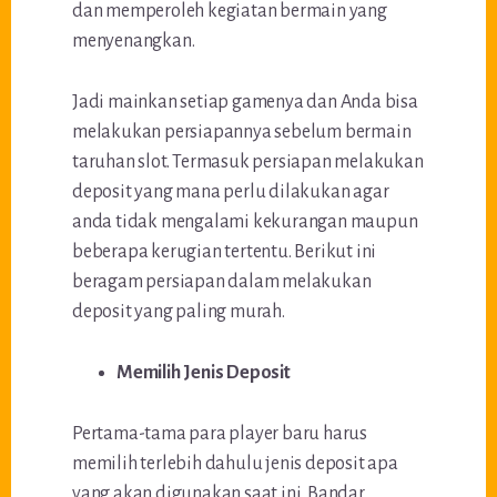
dan memperoleh kegiatan bermain yang
menyenangkan.
Jadi mainkan setiap gamenya dan Anda bisa
melakukan persiapannya sebelum bermain
taruhan slot. Termasuk persiapan melakukan
deposit yang mana perlu dilakukan agar
anda tidak mengalami kekurangan maupun
beberapa kerugian tertentu. Berikut ini
beragam persiapan dalam melakukan
deposit yang paling murah.
Memilih Jenis Deposit
Pertama-tama para player baru harus
memilih terlebih dahulu jenis deposit apa
yang akan digunakan saat ini. Bandar