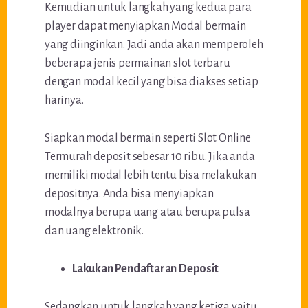
Kemudian untuk langkah yang kedua para
player dapat menyiapkan Modal bermain
yang diinginkan. Jadi anda akan memperoleh
beberapa jenis permainan slot terbaru
dengan modal kecil yang bisa diakses setiap
harinya.
Siapkan modal bermain seperti Slot Online
Termurah deposit sebesar 10 ribu. Jika anda
memiliki modal lebih tentu bisa melakukan
depositnya. Anda bisa menyiapkan
modalnya berupa uang atau berupa pulsa
dan uang elektronik.
Lakukan Pendaftaran Deposit
Sedangkan untuk langkah yang ketiga yaitu