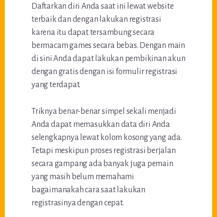
Daftarkan diri Anda saat ini lewat website
terbaik dan dengan lakukan registrasi
karena itu dapat tersambung secara
bermacam games secara bebas.
Dengan main
di sini Anda dapat lakukan pembikinan akun
dengan gratis dengan isi formulir registrasi
yang terdapat.
Triknya benar-benar simpel sekali menjadi
Anda dapat memasukkan data diri Anda
selengkapnya lewat kolom kosong yang ada.
Tetapi meskipun proses registrasi berjalan
secara gampang ada banyak juga pemain
yang masih belum memahami
bagaimanakah cara saat lakukan
registrasinya dengan cepat.