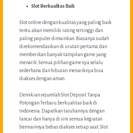
Slot Berkualitas Baik
Slot online dengan kualitas yang paling baik
tentu akan memiliki rating tertinggi dan
paling populer dimainkan. Biasanya sudah
direkomendasikan di urutan pertama dan
memberikan banyak tampilan game yang
menarik.
Semua pilihan game nya selalu
sederhana dan hiburan menariknya bisa
diakses dengan aman.
Demikian sejumlah Slot Deposit Tanpa
Potongan Terbaru berkualitas baik di
Indonesia. Dapatkan taruhannya dengan
lancar dan hanya di sini semua kegiatan
bermainnya bebas diakses setiap saat.
Slot