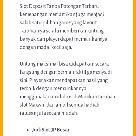
Slot Deposit Tanpa Potongan Terbaru
kemenangan menjanjikan juga menjadi
salah satu pilihan game yang favorit.
Taruhannya selalu memberikan untung
banyak dan player dapat memainkannya
dengan modal kecil saja.
Untung maksimal bisa didapatkan secara
langsung dengan bermain aktif gamenya di
sini. Player akan mendapatkan hasil yang
terbaik dengan memainkannya
menggunakan modal kecil.
Mainkan taruhan
slot Maxwin dan ambil semua hadiah
ratusan juta secara mudah.
Judi Slot JP Besar