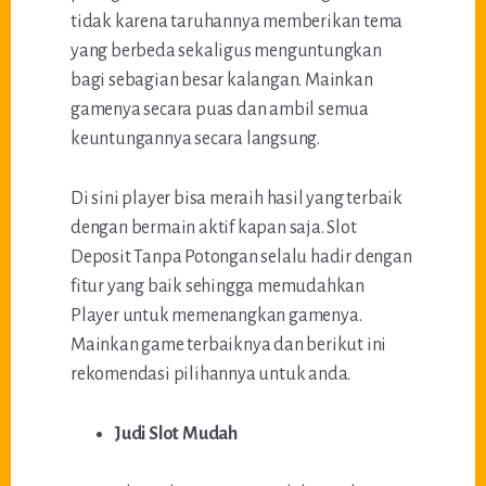
tidak karena taruhannya memberikan tema
yang berbeda sekaligus menguntungkan
bagi sebagian besar kalangan. Mainkan
gamenya secara puas dan ambil semua
keuntungannya secara langsung.
Di sini player bisa meraih hasil yang terbaik
dengan bermain aktif kapan saja. Slot
Deposit Tanpa Potongan selalu hadir dengan
fitur yang baik sehingga memudahkan
Player untuk memenangkan gamenya.
Mainkan game terbaiknya dan berikut ini
rekomendasi pilihannya untuk anda.
Judi Slot Mudah