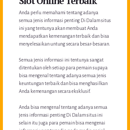
Slot Online Terbaik
Anda perlu memahami tentang adanya
semua jenis informasi penting Di Dalam situs
ini yang tentunya akan membuat Anda
mendapatkan kemenangan terbaik dan bisa
menyelesaikan untung secara besar-besaran.
Semua jenis informasi ini tentunya sangat
ditentukan oleh setiap para pemain supaya
bisa mengenal tentang adanya semua jenis
keuntungan terbaik dan bisa menghasilkan
Anda kemenangan secara eksklusif.
Anda bisa mengenal tentang adanya semua
jenis informasi penting Di Dalam situs ini
selain itu juga para pemain bisa mengenai