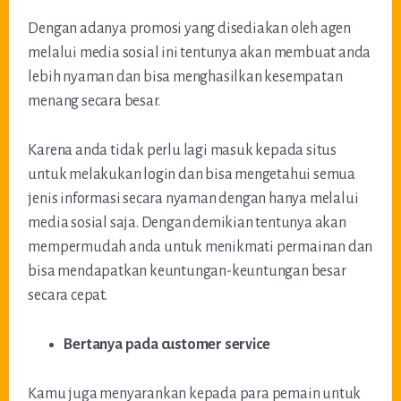
Dengan adanya promosi yang disediakan oleh agen
melalui media sosial ini tentunya akan membuat anda
lebih nyaman dan bisa menghasilkan kesempatan
menang secara besar.
Karena anda tidak perlu lagi masuk kepada situs
untuk melakukan login dan bisa mengetahui semua
jenis informasi secara nyaman dengan hanya melalui
media sosial saja.
Dengan demikian tentunya akan
mempermudah anda untuk menikmati permainan dan
bisa mendapatkan keuntungan-keuntungan besar
secara cepat.
Bertanya pada customer service
Kamu juga menyarankan kepada para pemain untuk