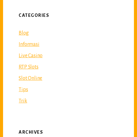
CATEGORIES
Blog
Informasi
Live Casino
RTP Slots
Slot Online
Tips
Trik
ARCHIVES