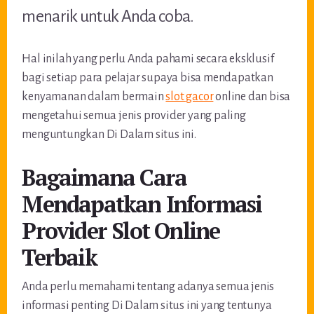
menarik untuk Anda coba.
Hal inilah yang perlu Anda pahami secara eksklusif
bagi setiap para pelajar supaya bisa mendapatkan
kenyamanan dalam bermain
slot gacor
online dan bisa
mengetahui semua jenis provider yang paling
menguntungkan Di Dalam situs ini.
Bagaimana Cara
Mendapatkan Informasi
Provider Slot Online
Terbaik
Anda perlu memahami tentang adanya semua jenis
informasi penting Di Dalam situs ini yang tentunya