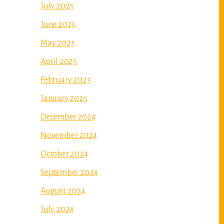
July 2025
June 2025
May 2025
April 2025
February 2025
January 2025
December 2024
November 2024
October 2024
September 2024
August 2024
July 2024