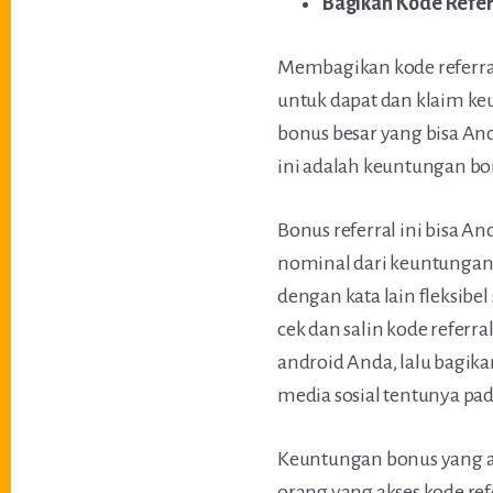
Bagikan Kode Referr
Membagikan kode referral 
untuk dapat dan klaim k
bonus besar yang bisa And
ini adalah keuntungan bon
Bonus referral ini bisa A
nominal dari keuntungan 
dengan kata lain fleksibe
cek dan salin kode referr
android Anda, lalu bagika
media sosial tentunya pa
Keuntungan bonus yang a
orang yang akses kode ref