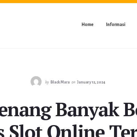
Home
Informasi
by
Black Mara
on
January 12, 2024
enang Banyak B
s Slot Online Te