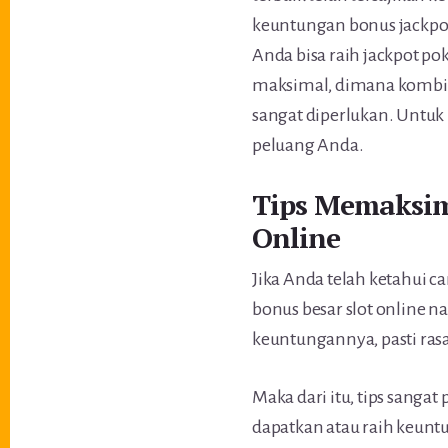
keuntungan bonus jackpot 
Anda bisa raih jackpot po
maksimal, dimana kombina
sangat diperlukan. Untuk 
peluang Anda.
Tips Memaksim
Online
Jika Anda telah ketahui 
bonus besar slot online n
keuntungannya, pasti ras
Maka dari itu, tips sanga
dapatkan atau raih keun