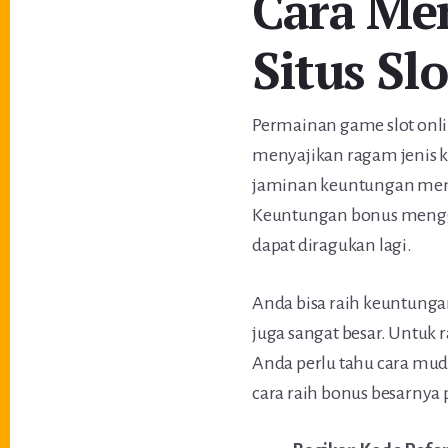
Cara Me
Situs Sl
Permainan game slot onl
menyajikan ragam jenis
jaminan keuntungan meng
Keuntungan bonus mengg
dapat diragukan lagi.
Anda bisa raih keuntung
juga sangat besar. Untuk
Anda perlu tahu cara muda
cara raih bonus besarnya 