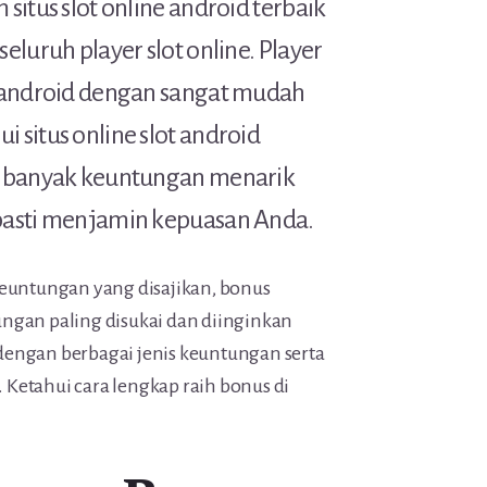
 situs slot online android terbaik
seluruh player slot online. Player
e android dengan sangat mudah
 situs online slot android
da banyak keuntungan menarik
 pasti menjamin kepuasan Anda.
keuntungan yang disajikan, bonus
ungan paling disukai dan diinginkan
dengan berbagai jenis keuntungan serta
Ketahui cara lengkap raih bonus di