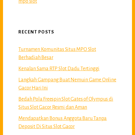
mpo slot
RECENT POSTS
Turnamen Komunitas Situs MPO Slot
Berhadiah Besar
Kenalan Sama RTP Slot Dadu Tertinggi
Langkah Gampang Buat Nemuin Game Online
Gacor Hari Ini
Bedah Pola Freespin Slot Gates of Olympus di
Situs Slot Gacor Resmi dan Aman
Mendapatkan Bonus Anggota Baru Tanpa
Deposit Di Situs Slot Gacor