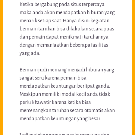
Ketika bergabung pada situs terpercaya
maka anda akan mendapatkan hiburan yang
menarik setiap saat. Hanya disini kegiatan
bermain taruhan bisa dilakukan secara puas
dan pemain dapat menikmati taruhannya
dengan memanfaatkan beberapa fasilitas
yang ada.
Bermain judi memang menjadi hiburan yang
sangat seru karena pemain bisa
mendapatkan keuntungan berlipat ganda.
Meskipun memiliki modal kecil anda tidak
perlu khawatir karena ketika bisa
memenangkan taruhan secara otomatis akan
mendapatkan keuntungan yang besar.