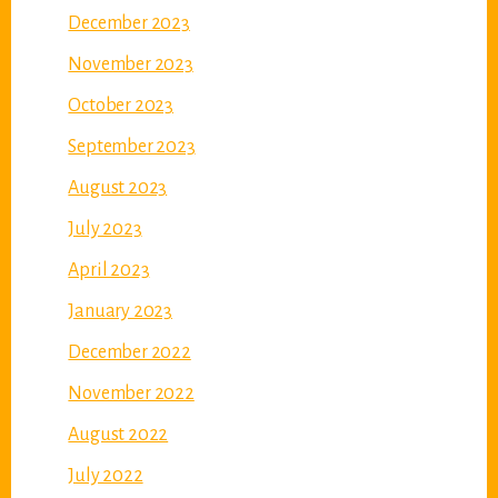
December 2023
November 2023
October 2023
September 2023
August 2023
July 2023
April 2023
January 2023
December 2022
November 2022
August 2022
July 2022