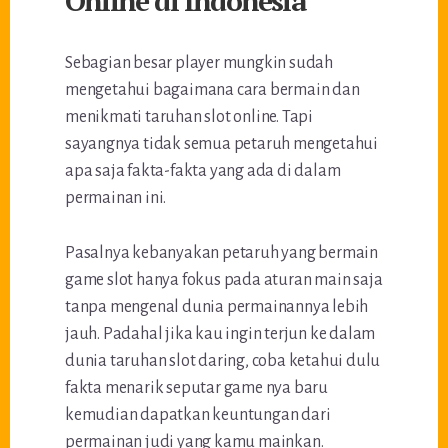
Online di Indonesia
Sebagian besar player mungkin sudah
mengetahui bagaimana cara bermain dan
menikmati taruhan slot online. Tapi
sayangnya tidak semua petaruh mengetahui
apa saja fakta-fakta yang ada di dalam
permainan ini.
Pasalnya kebanyakan petaruh yang bermain
game slot hanya fokus pada aturan main saja
tanpa mengenal dunia permainannya lebih
jauh. Padahal jika kau ingin terjun ke dalam
dunia taruhan slot daring, coba ketahui dulu
fakta menarik seputar game nya baru
kemudian dapatkan keuntungan dari
permainan judi yang kamu mainkan.