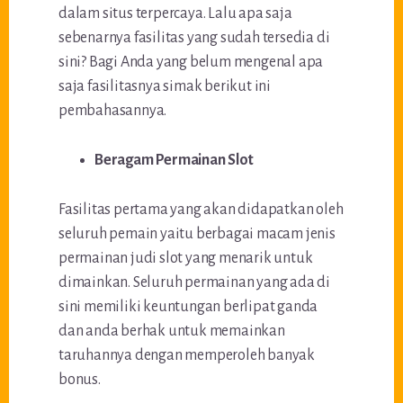
dalam situs terpercaya. Lalu apa saja
sebenarnya fasilitas yang sudah tersedia di
sini? Bagi Anda yang belum mengenal apa
saja fasilitasnya simak berikut ini
pembahasannya.
Beragam Permainan Slot
Fasilitas pertama yang akan didapatkan oleh
seluruh pemain yaitu berbagai macam jenis
permainan judi slot yang menarik untuk
dimainkan. Seluruh permainan yang ada di
sini memiliki keuntungan berlipat ganda
dan anda berhak untuk memainkan
taruhannya dengan memperoleh banyak
bonus.