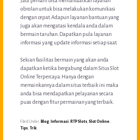
Jadi pemain bisa memanfaatkan layanan
obrolan untuk bisa melakukan komunikasi
dengan cepat. Adapun layanan bantuan yang
juga akan mengatasi kendala anda dalam
bermain taruhan. Dapatkan pula layanan
informasi yang update informasi setiap saat.
Sekian fasilitas bermain yang akan anda
dapatkan ketika bergabung dalam Situs Slot
Online Terpercaya. Hanya dengan
memainkannya dalam situs terbaik ini maka
anda bisa mendapatkan pelayanan secara
puas dengan fitur permainan yang terbaik.
Filed Under:
Blog
,
Informasi
,
RTP Slots
,
Slot Online
,
Tips
,
Trik