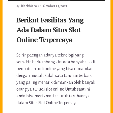
by
Black Mara
on
October 29, 2021
Berikut Fasilitas Yang
Ada Dalam Situs Slot
Online Terpercaya
Seiring dengan adanya teknologi yang
semakin berkembang kini ada banyak sekali
permainan judi online yang bisa dimainkan
dengan mudah. Salah satu taruhan terbaik
yang paling menarik dimainkan oleh banyak
orang yaitu judi slot online.
Untuk saat ini
anda bisa menikmati seluruh taruhannya
dalam Situs Slot Online Terpercaya.