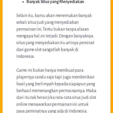
Banyak Situs yang Menyediakan
Selain itu, kamu akan menemukan banyak
sekali situs judi yang menyediakan
permainan ini. Tentu bukan tanpa alasan
mengapa hal ini terjadi. Dengan banyaknya
situs yang menyediakan itu artinya peminat
dari game slot sangatlah banyak di
Indonesia.
Game ini bukan hanya membuat para
playernya candu saja tapi juga memberikan
hasil yang berlimpah kepada siapapun yang
berhasil memenangkan permainannya.
Maka
dari itu tak heran jika rata-rata situs judi slot
online menawarkan permainan ini untuk
para peminatnya yang ada di Indonesia.