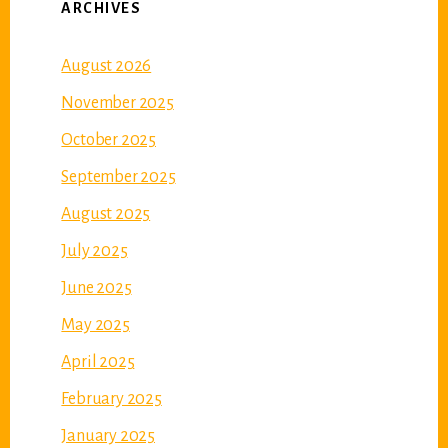
ARCHIVES
August 2026
November 2025
October 2025
September 2025
August 2025
July 2025
June 2025
May 2025
April 2025
February 2025
January 2025