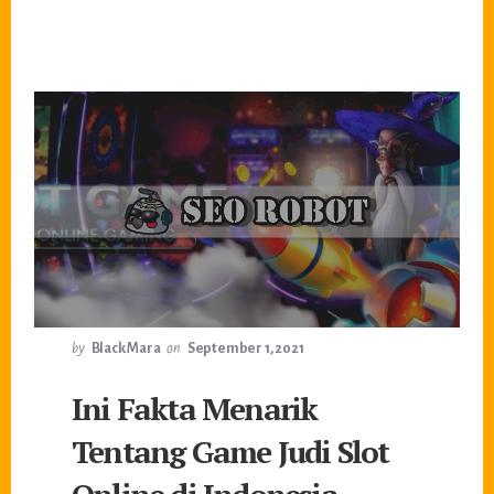
by
Black Mara
on
September 1, 2021
Ini Fakta Menarik
Tentang Game Judi Slot