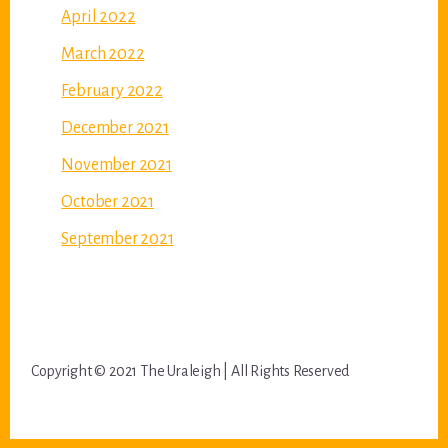
April 2022
March 2022
February 2022
December 2021
November 2021
October 2021
September 2021
Copyright © 2021 The Uraleigh | All Rights Reserved