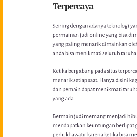
Terpercaya
Seiring dengan adanya teknologi ya
permainan judi online yang bisa di
yang paling menarik dimainkan oleh 
anda bisa menikmati seluruh taruhan
Ketika bergabung pada situs terpe
menarik setiap saat. Hanya disini ke
dan pemain dapat menikmati taruh
yang ada.
Bermain judi memang menjadi hibur
mendapatkan keuntungan berlipat g
perlu khawatir karena ketika bisa 