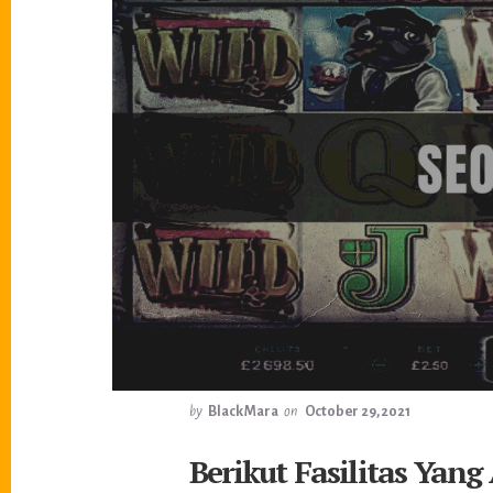
by
Black Mara
on
October 29, 2021
Berikut Fasilitas Yang