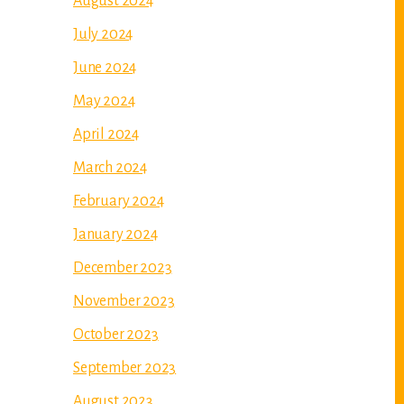
August 2024
July 2024
June 2024
May 2024
April 2024
March 2024
February 2024
January 2024
December 2023
November 2023
October 2023
September 2023
August 2023