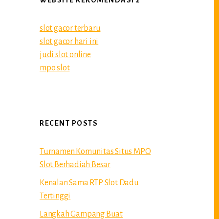
slot gacor terbaru
slot gacor hari ini
judi slot online
mpo slot
RECENT POSTS
Turnamen Komunitas Situs MPO
Slot Berhadiah Besar
Kenalan Sama RTP Slot Dadu
Tertinggi
Langkah Gampang Buat