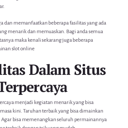
r.
a dan memanfaatkan beberapa fasilitas yang ada
 yang menarik dan memuaskan. Bagi anda semua
itasnya maka kenali sekarang juga beberapa
ainan slot online
litas Dalam Situs
 Terpercaya
percaya menjadi kegiatan menarik yang bisa
masa kini. Taruhan terbaik yang bisa dimainkan
ne. Agar bisa memenangkan seluruh permainannya
e terbaik dengan trik yang mudah.