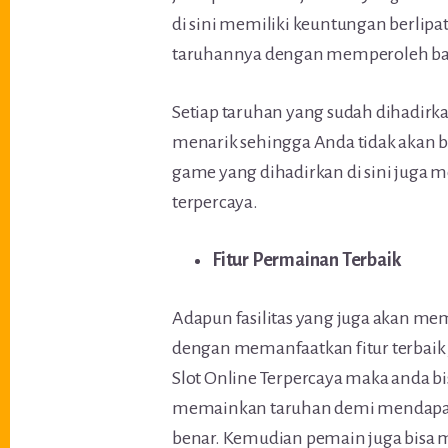
di sini memiliki keuntungan berli
taruhannya dengan memperoleh ba
Setiap taruhan yang sudah dihadirk
menarik sehingga Anda tidak akan
game yang dihadirkan di sini juga 
terpercaya.
Fitur Permainan Terbaik
Adapun fasilitas yang juga akan m
dengan memanfaatkan fitur terbaik
Slot Online Terpercaya maka anda b
memainkan taruhan demi mendapat
benar. Kemudian pemain juga bisa m