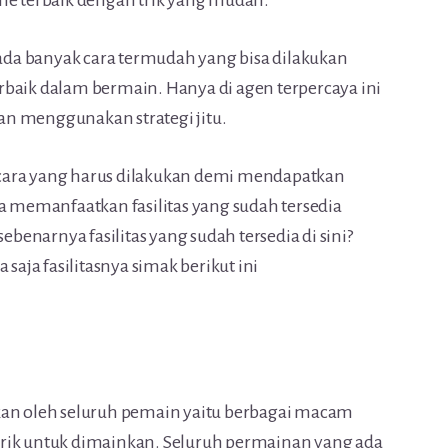
da banyak cara termudah yang bisa dilakukan
baik dalam bermain.
Hanya di agen terpercaya ini
an menggunakan strategi jitu.
 cara yang harus dilakukan demi mendapatkan
 memanfaatkan fasilitas yang sudah tersedia
sebenarnya fasilitas yang sudah tersedia di sini?
aja fasilitasnya simak berikut ini
tkan oleh seluruh pemain yaitu berbagai macam
arik untuk dimainkan. Seluruh permainan yang ada