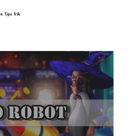
ne
,
Tips
,
Trik