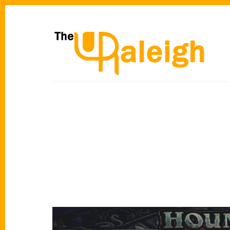
Skip
Skip
to
to
primary
content
sidebar