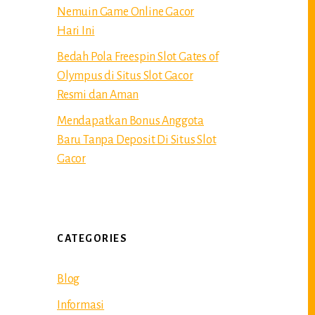
Nemuin Game Online Gacor
Hari Ini
Bedah Pola Freespin Slot Gates of
Olympus di Situs Slot Gacor
Resmi dan Aman
Mendapatkan Bonus Anggota
Baru Tanpa Deposit Di Situs Slot
Gacor
CATEGORIES
Blog
Informasi