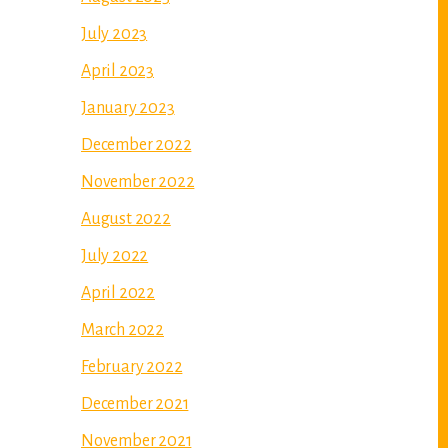
July 2023
April 2023
January 2023
December 2022
November 2022
August 2022
July 2022
April 2022
March 2022
February 2022
December 2021
November 2021