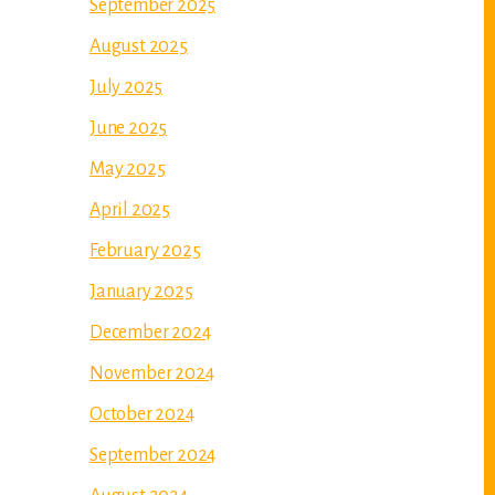
September 2025
August 2025
July 2025
June 2025
May 2025
April 2025
February 2025
January 2025
December 2024
November 2024
October 2024
September 2024