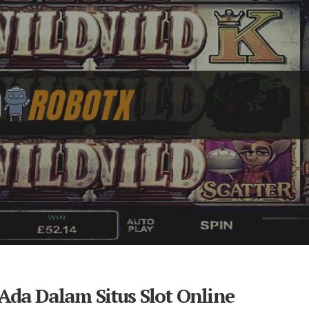
 Ada Dalam Situs Slot Online