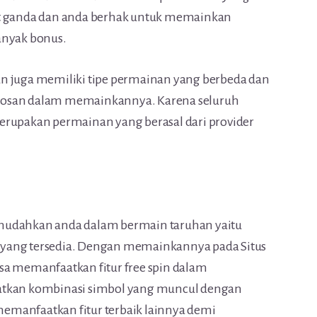
pat ganda dan anda berhak untuk memainkan
nyak bonus.
an juga memiliki tipe permainan yang berbeda dan
 bosan dalam memainkannya. Karena seluruh
merupakan permainan yang berasal dari provider
emudahkan anda dalam bermain taruhan yaitu
 yang tersedia. Dengan memainkannya pada Situs
isa memanfaatkan fitur free spin dalam
kan kombinasi simbol yang muncul dengan
emanfaatkan fitur terbaik lainnya demi