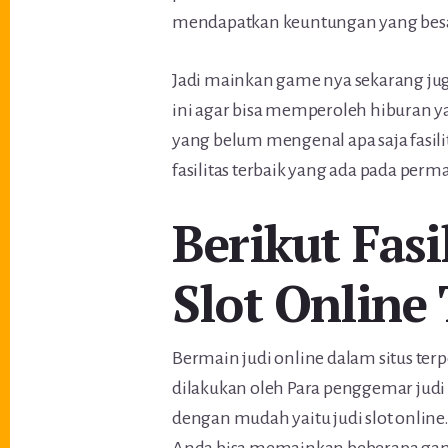
mendapatkan keuntungan yang besa
Jadi mainkan game nya sekarang jug
ini agar bisa memperoleh hiburan
yang belum mengenal apa saja fasil
fasilitas terbaik yang ada pada perm
Berikut Fasi
Slot Online
Bermain judi online dalam situs ter
dilakukan oleh Para penggemar judi 
dengan mudah yaitu judi slot onli
Anda bisa memainkan beberapa gam