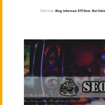
Filed Under:
Blog
,
Informasi
,
RTP Slots
,
Slot Onli