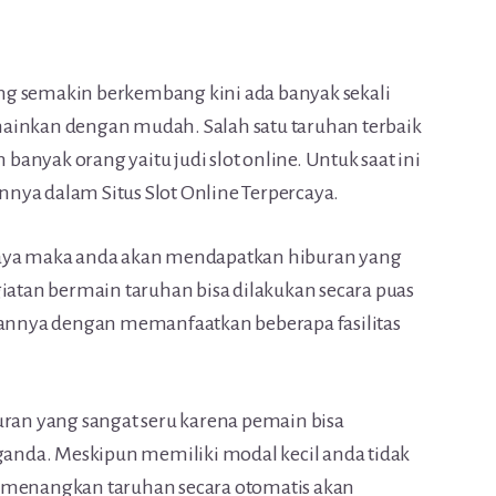
ng semakin berkembang kini ada banyak sekali
mainkan dengan mudah. Salah satu taruhan terbaik
banyak orang yaitu judi slot online.
Untuk saat ini
nya dalam Situs Slot Online Terpercaya.
rcaya maka anda akan mendapatkan hiburan yang
giatan bermain taruhan bisa dilakukan secara puas
annya dengan memanfaatkan beberapa fasilitas
an yang sangat seru karena pemain bisa
anda. Meskipun memiliki modal kecil anda tidak
memenangkan taruhan secara otomatis akan