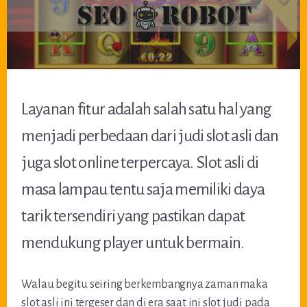
Layanan fitur adalah salah satu hal yang
menjadi perbedaan dari judi slot asli dan
juga slot online terpercaya. Slot asli di
masa lampau tentu saja memiliki daya
tarik tersendiri yang pastikan dapat
mendukung player untuk bermain.
Walau begitu seiring berkembangnya zaman maka
slot asli ini tergeser dan di era saat ini slot judi pada