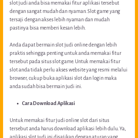
slot judi anda bisa memakai fitur aplikasi tersebut
dengan sangat mudah dan nyaman. Slot game yang
tersaji dengan akses lebih nyaman dan mudah
pastinya bisa memberi kesan lebih.
Anda dapat bermain slot judi online dengan lebih
praktis sehingga penting untuk anda memakai fitur
tersebut pada situs slot game. Untuk memakai fitur
slot anda tidak perlu akses website yang resmi melalui
browser, cukup buka aplikasi slot dan login maka
anda sudah bisa bermain judi ini.
Cara Download Aplikasi
Untuk memakai fitur judi online slot dari situs
tersebut anda harus download aplikasi lebih dulu. Ya,
aplikasi slot judi ini disajikan dengan aturan yang