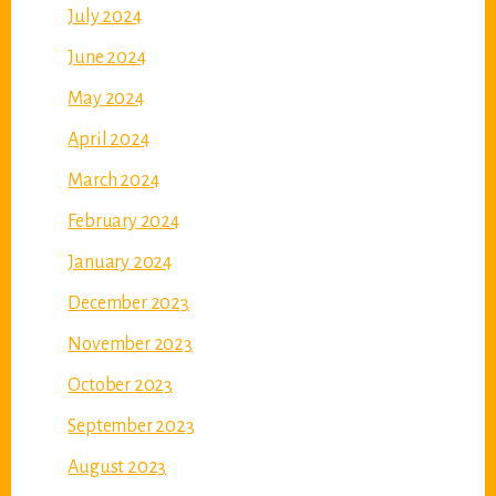
July 2024
June 2024
May 2024
April 2024
March 2024
February 2024
January 2024
December 2023
November 2023
October 2023
September 2023
August 2023