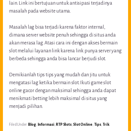
lain. Link ini bertujuan untuk antisipasi terjadinya
masalah pada website utama.
Masalah lag bisa terjadi karena faktor internal,
dimana server website penuh sehingga di situs anda
akan merasa lag. Atasi cara ini dengan akses bermain
slot melalui layanan link karena link punya server yang
berbeda sehingga anda bisa lancar berjudi slot.
Demikianlah tips tips yang mudah dan jitu untuk
mengatasi lag ketika bermain slot. Ikuti game slot
online gacor dengan maksimal sehingga anda dapat
menikmati betting lebih maksimal di situs yang
menjadi pilihan.
Filed Under:
Blog
,
Informasi
,
RTP Slots
,
Slot Online
,
Tips
,
Trik