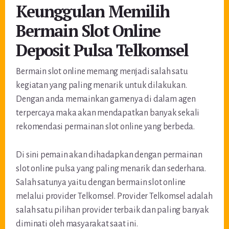
Keunggulan Memilih
Bermain Slot Online
Deposit Pulsa Telkomsel
Bermain slot online memang menjadi salah satu
kegiatan yang paling menarik untuk dilakukan.
Dengan anda memainkan gamenya di dalam agen
terpercaya maka akan mendapatkan banyak sekali
rekomendasi permainan slot online yang berbeda.
Di sini pemain akan dihadapkan dengan permainan
slot online pulsa yang paling menarik dan sederhana.
Salah satunya yaitu dengan bermain slot online
melalui provider Telkomsel. Provider Telkomsel adalah
salah satu pilihan provider terbaik dan paling banyak
diminati oleh masyarakat saat ini.