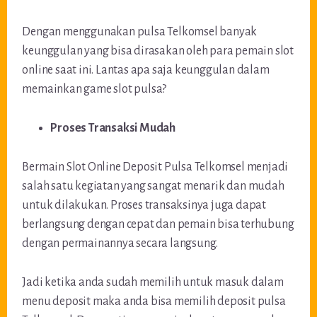
Dengan menggunakan pulsa Telkomsel banyak
keunggulan yang bisa dirasakan oleh para pemain slot
online saat ini. Lantas apa saja keunggulan dalam
memainkan game slot pulsa?
Proses Transaksi Mudah
Bermain Slot Online Deposit Pulsa Telkomsel menjadi
salah satu kegiatan yang sangat menarik dan mudah
untuk dilakukan. Proses transaksinya juga dapat
berlangsung dengan cepat dan pemain bisa terhubung
dengan permainannya secara langsung.
Jadi ketika anda sudah memilih untuk masuk dalam
menu deposit maka anda bisa memilih deposit pulsa