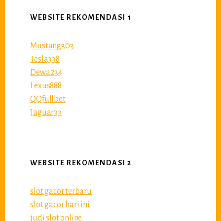
WEBSITE REKOMENDASI 1
Mustang303
Tesla338
Dewa234
Lexus888
QQfullbet
Jaguar33
WEBSITE REKOMENDASI 2
slot gacor terbaru
slot gacor hari ini
judi slot online