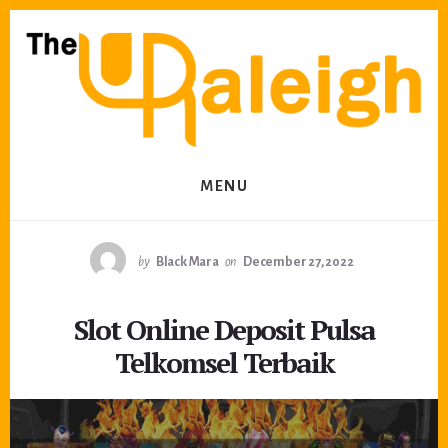
Skip
Skip
to
to
primary
content
sidebar
MENU
by
Black Mara
on
December 27, 2022
Slot Online Deposit Pulsa
Telkomsel Terbaik