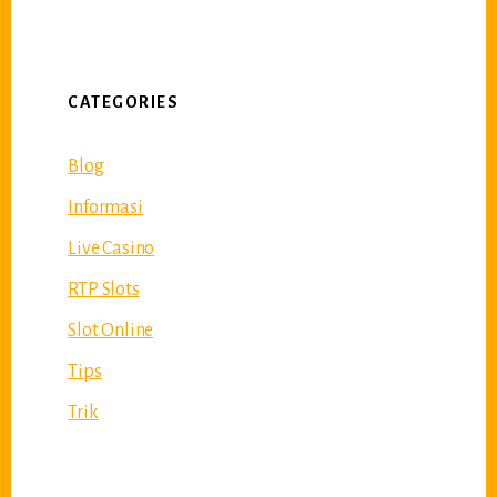
CATEGORIES
Blog
Informasi
Live Casino
RTP Slots
Slot Online
Tips
Trik