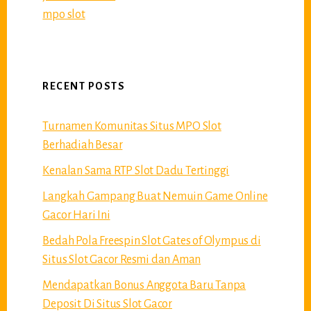
mpo slot
RECENT POSTS
Turnamen Komunitas Situs MPO Slot
Berhadiah Besar
Kenalan Sama RTP Slot Dadu Tertinggi
Langkah Gampang Buat Nemuin Game Online
Gacor Hari Ini
Bedah Pola Freespin Slot Gates of Olympus di
Situs Slot Gacor Resmi dan Aman
Mendapatkan Bonus Anggota Baru Tanpa
Deposit Di Situs Slot Gacor