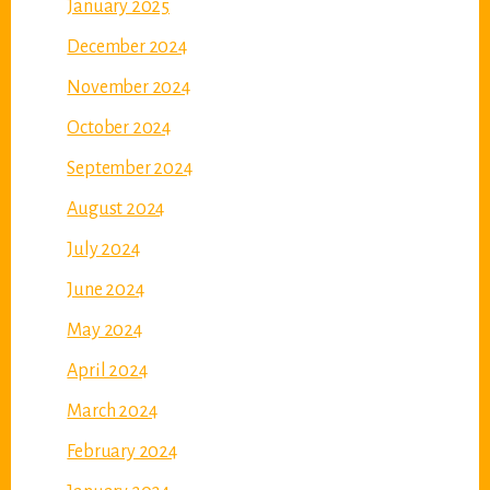
January 2025
December 2024
November 2024
October 2024
September 2024
August 2024
July 2024
June 2024
May 2024
April 2024
March 2024
February 2024