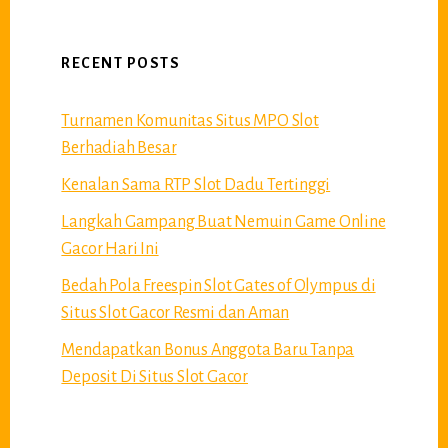
RECENT POSTS
Turnamen Komunitas Situs MPO Slot
Berhadiah Besar
Kenalan Sama RTP Slot Dadu Tertinggi
Langkah Gampang Buat Nemuin Game Online
Gacor Hari Ini
Bedah Pola Freespin Slot Gates of Olympus di
Situs Slot Gacor Resmi dan Aman
Mendapatkan Bonus Anggota Baru Tanpa
Deposit Di Situs Slot Gacor