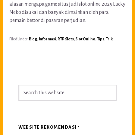
alasan mengapa game situs judi slot online 2025 Lucky
Neko disukai dan banyak dimainkan oleh para
pemain bettor di pasaran perjudian.
Filed Under:
Blog
,
Informasi
,
RTP Slots
,
Slot Online
,
Tips
,
Trik
Primary
Search
Sidebar
this
website
WEBSITE REKOMENDASI 1