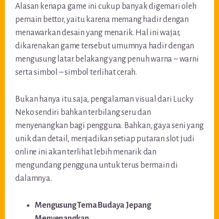
Alasan kenapa game ini cukup banyak digemari oleh
pemain bettor, yaitu karena memang hadir dengan
menawarkan desain yang menarik. Hal ini wajar,
dikarenakan game tersebut umumnya hadir dengan
mengusung latar belakang yang penuh warna – warni
serta simbol – simbol terlihat cerah.
Bukan hanya itu saja, pengalaman visual dari Lucky
Neko sendiri bahkan terbilang seru dan
menyenangkan bagi pengguna. Bahkan, gaya seni yang
unik dan detail, menjadikan setiap putaran slot judi
online ini akan terlihat lebih menarik dan
mengundang pengguna untuk terus bermain di
dalamnya.
Mengusung Tema Budaya Jepang
Menyenangkan