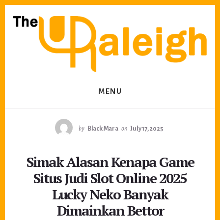
Skip
Skip
to
to
primary
content
sidebar
MENU
by
Black Mara
on
July 17, 2025
Simak Alasan Kenapa Game
Situs Judi Slot Online 2025
Lucky Neko Banyak
Dimainkan Bettor