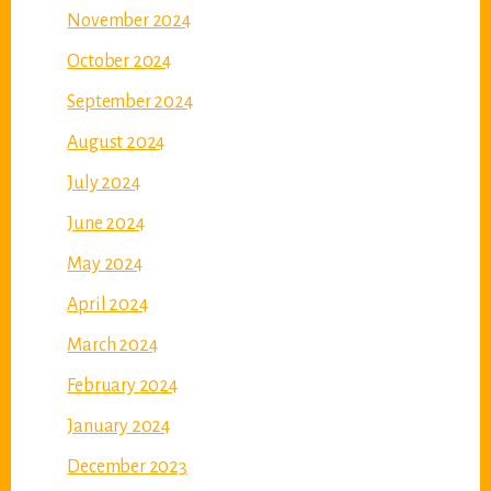
November 2024
October 2024
September 2024
August 2024
July 2024
June 2024
May 2024
April 2024
March 2024
February 2024
January 2024
December 2023