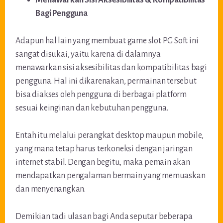
Bagi Pengguna
Adapun hal lain yang membuat game slot PG Soft ini
sangat disukai, yaitu karena di dalamnya
menawarkan sisi aksesibilitas dan kompatibilitas bagi
pengguna. Hal ini dikarenakan, permainan tersebut
bisa diakses oleh pengguna di berbagai platform
sesuai keinginan dan kebutuhan pengguna.
Entah itu melalui perangkat desktop maupun mobile,
yang mana tetap harus terkoneksi dengan jaringan
internet stabil. Dengan begitu, maka pemain akan
mendapatkan pengalaman bermain yang memuaskan
dan menyenangkan.
Demikian tadi ulasan bagi Anda seputar beberapa