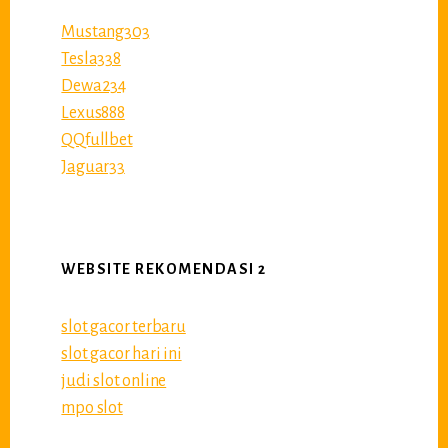
Mustang303
Tesla338
Dewa234
Lexus888
QQfullbet
Jaguar33
WEBSITE REKOMENDASI 2
slot gacor terbaru
slot gacor hari ini
judi slot online
mpo slot